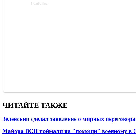
ЧИТАЙТЕ ТАКЖЕ
Зеленский сделал заявление о мирных переговора
Майора ВСП поймали на "помощи" военному в