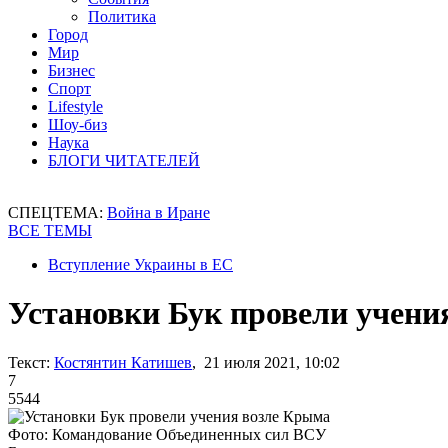
Политика
Город
Мир
Бизнес
Спорт
Lifestyle
Шоу-биз
Наука
БЛОГИ ЧИТАТЕЛЕЙ
СПЕЦТЕМА:
Война в Иране
ВСЕ ТЕМЫ
Вступление Украины в ЕС
Установки Бук провели учени
Текст:
Костянтин Катишев
, 21 июля 2021, 10:02
7
5544
Фото: Командование Объединенных сил ВСУ