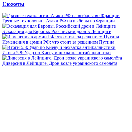
Сюжеты
Грязные технологии. Атаки РФ на выборы во Франции
Эскалация для Европы. Российский дрон в Лейпциге
Изменения в армии РФ: что стоит за решением Путина
Итоги 5.8: Удар по Киеву и нехватка антибаллистики
Диверсия в Лейпциге. Дрон возле украинского самолёта