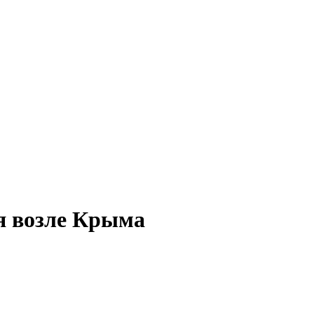
я возле Крыма