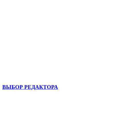
ВЫБОР РЕДАКТОРА