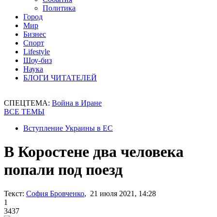
Политика
Город
Мир
Бизнес
Спорт
Lifestyle
Шоу-биз
Наука
БЛОГИ ЧИТАТЕЛЕЙ
СПЕЦТЕМА:
Война в Иране
ВСЕ ТЕМЫ
Вступление Украины в ЕС
В Коростене два человека
попали под поезд
Текст:
София Бровченко
, 21 июля 2021, 14:28
1
3437