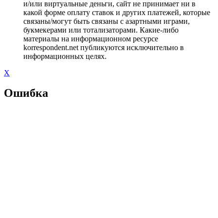
и/или виртуальные деньги, сайт не принимает ни в
какой форме оплату ставок и других платежей, которые
связаны/могут быть связаны с азартными играми,
букмекерами или тотализаторами. Какие-либо
материалы на информационном ресурсе
korrespondent.net публикуются исключительно в
информационных целях.
X
Ошибка