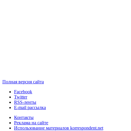
Полная версия сайта
Facebook
Twitter
RSS-ленты
E-mail рассылка
Контакты
Реклама на сайте
Использование материалов korrespondent.net