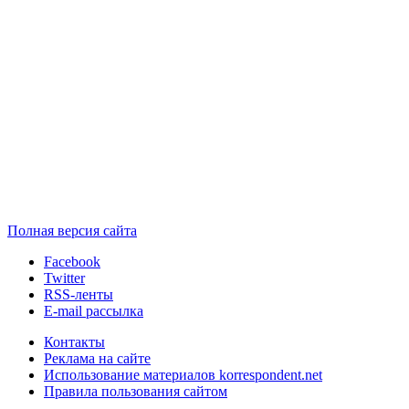
Полная версия сайта
Facebook
Twitter
RSS-ленты
E-mail рассылка
Контакты
Реклама на сайте
Использование материалов korrespondent.net
Правила пользования сайтом