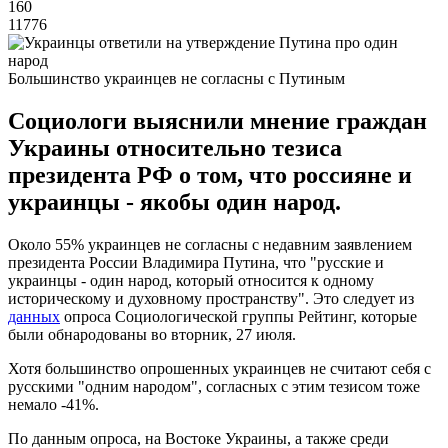
160
11776
Большинство украинцев не согласны с Путиным
Социологи выяснили мнение граждан
Украины относительно тезиса
президента РФ о том, что россияне и
украинцы - якобы один народ.
Около 55% украинцев не согласны с недавним заявлением
президента России Владимира Путина, что "русские и
украинцы - один народ, который относится к одному
историческому и духовному пространству". Это следует из
данных
опроса Социологической группы Рейтинг, которые
были обнародованы во вторник, 27 июля.
Хотя большинство опрошенных украинцев не считают себя с
русскими "одним народом", согласных с этим тезисом тоже
немало -41%.
По данным опроса, на Востоке Украины, а также среди