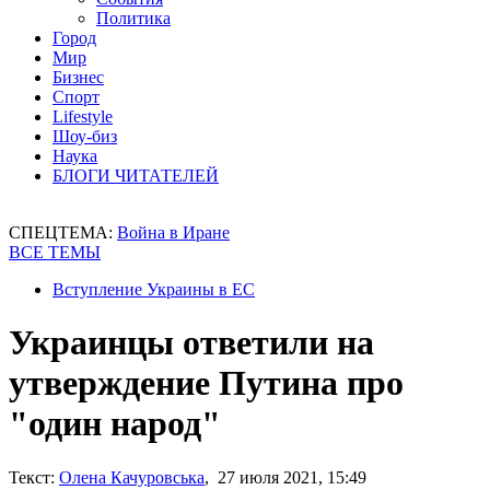
Политика
Город
Мир
Бизнес
Спорт
Lifestyle
Шоу-биз
Наука
БЛОГИ ЧИТАТЕЛЕЙ
СПЕЦТЕМА:
Война в Иране
ВСЕ ТЕМЫ
Вступление Украины в ЕС
Украинцы ответили на
утверждение Путина про
"один народ"
Текст:
Олена Качуровська
, 27 июля 2021, 15:49