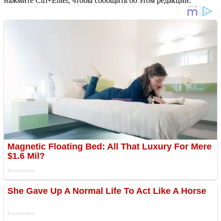
нажмите Ctrl+Enter, чтобы сообщить об этом редакции.