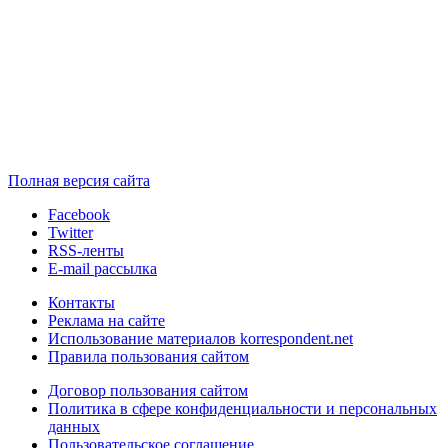
Полная версия сайта
Facebook
Twitter
RSS-ленты
E-mail рассылка
Контакты
Реклама на сайте
Использование материалов korrespondent.net
Правила пользования сайтом
Договор пользования сайтом
Политика в сфере конфиденциальности и персональных
данных
Пользовательское соглашение