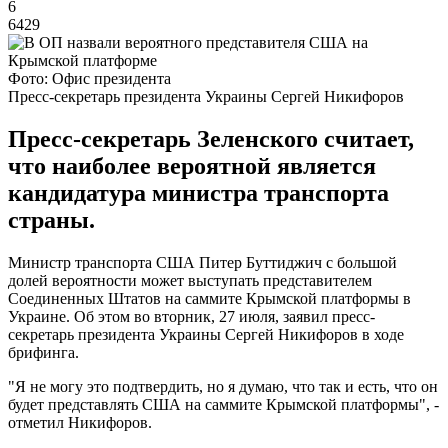
6
6429
Фото: Офис президента
Пресс-секретарь президента Украины Сергей Никифоров
Пресс-секретарь Зеленского считает,
что наиболее вероятной является
кандидатура министра транспорта
страны.
Министр транспорта США Питер Буттиджич с большой
долей вероятности может выступать представителем
Соединенных Штатов на саммите Крымской платформы в
Украине. Об этом во вторник, 27 июля, заявил пресс-
секретарь президента Украины Сергей Никифоров в ходе
брифинга.
"Я не могу это подтвердить, но я думаю, что так и есть, что он
будет представлять США на саммите Крымской платформы", -
отметил Никифоров.