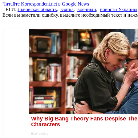
Читайте Korrespondent.net в Google News
ТЕГИ:
Львовская область
,
взятка
,
военный
,
новости Украины
Если вы заметили ошибку, выделите необходимый текст и нажми