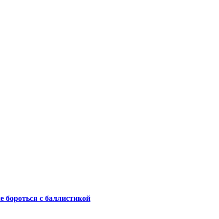
не бороться с баллистикой