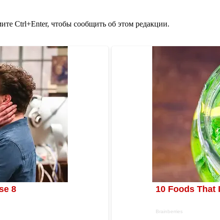
те Ctrl+Enter, чтобы сообщить об этом редакции.