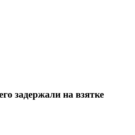
го задержали на взятке