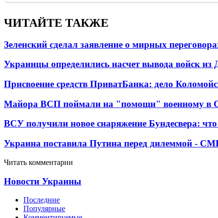
ЧИТАЙТЕ ТАКЖЕ
Зеленский сделал заявление о мирных переговора
Украинцы определились насчет вывода войск из 
Присвоение средств ПриватБанка: дело Коломойс
Майора ВСП поймали на "помощи" военному в
ВСУ получили новое снаряжение Бундесвера: что
Украина поставила Путина перед дилеммой - СМ
Читать комментарии
Новости Украины
Последние
Популярные
Комментируемые