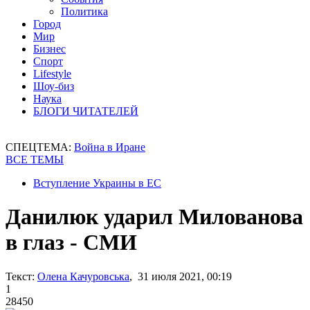
Политика
Город
Мир
Бизнес
Спорт
Lifestyle
Шоу-биз
Наука
БЛОГИ ЧИТАТЕЛЕЙ
СПЕЦТЕМА:
Война в Иране
ВСЕ ТЕМЫ
Вступление Украины в ЕС
Данилюк ударил Милованова
в глаз - СМИ
Текст:
Олена Качуровська
, 31 июля 2021, 00:19
1
28450