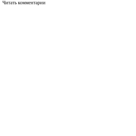
Читать комментарии