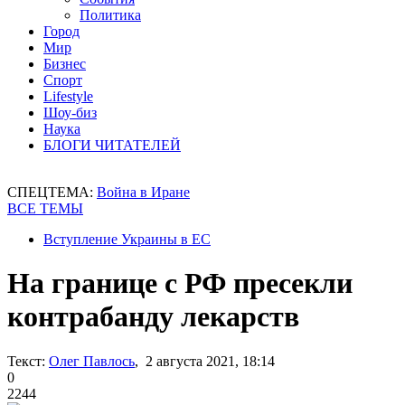
Политика
Город
Мир
Бизнес
Спорт
Lifestyle
Шоу-биз
Наука
БЛОГИ ЧИТАТЕЛЕЙ
СПЕЦТЕМА:
Война в Иране
ВСЕ ТЕМЫ
Вступление Украины в ЕС
На границе с РФ пресекли
контрабанду лекарств
Текст:
Олег Павлось
, 2 августа 2021, 18:14
0
2244