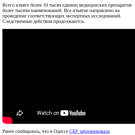
Всего изъято более 10 тысяч единиц медицинских препаратов
более тысячи наименований. Все изъятое направлено на
проведение соответствующих экспертных исследований.
Следственные действия продолжаются.
Ранее сообщалось, что в Одессе
СБУ заблокировала