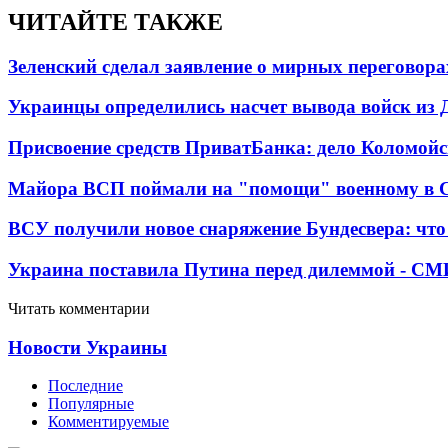
ЧИТАЙТЕ ТАКЖЕ
Зеленский сделал заявление о мирных переговора
Украинцы определились насчет вывода войск из 
Присвоение средств ПриватБанка: дело Коломойс
Майора ВСП поймали на "помощи" военному в
ВСУ получили новое снаряжение Бундесвера: что
Украина поставила Путина перед дилеммой - СМ
Читать комментарии
Новости Украины
Последние
Популярные
Комментируемые