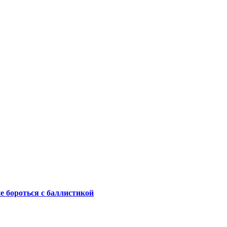
не бороться с баллистикой