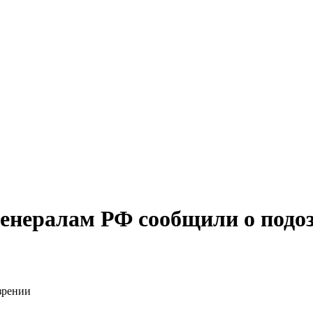
генералам РФ сообщили о подо