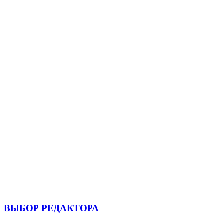
ВЫБОР РЕДАКТОРА