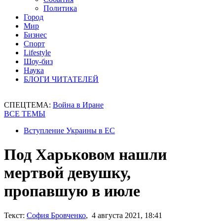
Политика
Город
Мир
Бизнес
Спорт
Lifestyle
Шоу-биз
Наука
БЛОГИ ЧИТАТЕЛЕЙ
СПЕЦТЕМА:
Война в Иране
ВСЕ ТЕМЫ
Вступление Украины в ЕС
Под Харьковом нашли
мертвой девушку,
пропавшую в июле
Текст:
София Бровченко
, 4 августа 2021, 18:41