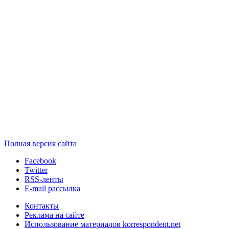
Полная версия сайта
Facebook
Twitter
RSS-ленты
E-mail рассылка
Контакты
Реклама на сайте
Использование материалов korrespondent.net