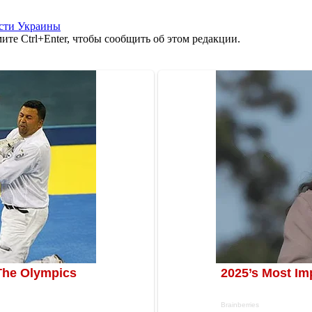
сти Украины
те Ctrl+Enter, чтобы сообщить об этом редакции.