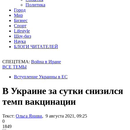
Политика
Город
Мир
Бизнес
Спорт
Lifestyle
Шоу-биз
Наука
БЛОГИ ЧИТАТЕЛЕЙ
СПЕЦТЕМА:
Война в Иране
ВСЕ ТЕМЫ
Вступление Украины в ЕС
В Украине за сутки снизился
темп вакцинации
Текст:
Ольга Яниви
, 9 августа 2021, 09:25
0
1849