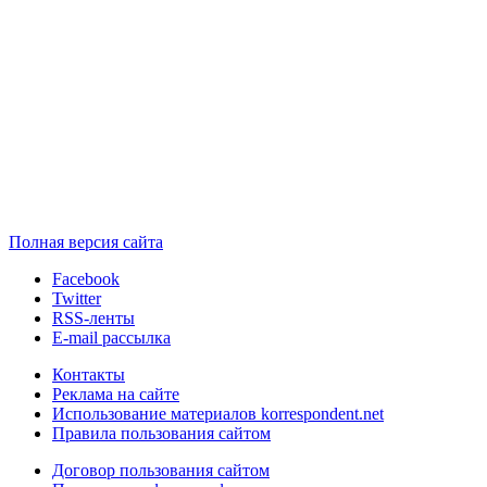
Полная версия сайта
Facebook
Twitter
RSS-ленты
E-mail рассылка
Контакты
Реклама на сайте
Использование материалов korrespondent.net
Правила пользования сайтом
Договор пользования сайтом