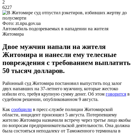
2
6227
Фото: zt.npu.gov.ua
Автомобиль подозреваемых в нападении на жителя
Житомира
Двое мужчин напали на жителя
Житомира и нанесли ему телесные
повреждения с требованием выплатить
50 тысяч долларов.
Районный суд Житомира постановил выпустить под залог
двух напавших на 37-летнего мужчину, которые жестоко
избили его, требуя крупную сумму денег. Об этом
говорится
в
судебном решении, опубликованном 9 августа.
Как
сообщили
в пресс-службе полиции Житомирской
области, инцидент произошел 5 августа. Потерпевшему
жителю Житомира назначили встречу через третье лицо якобы
по вопросам предпринимательской деятельности. Она должна
была состояться неподалеку от Таможенного терминала в