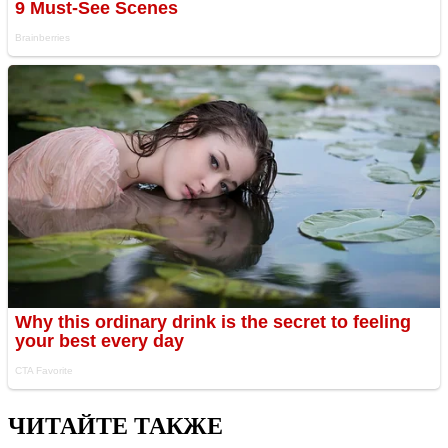
ЧИТАЙТЕ ТАКЖЕ