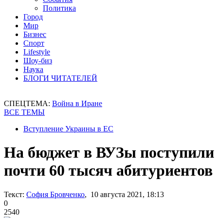
Политика
Город
Мир
Бизнес
Спорт
Lifestyle
Шоу-биз
Наука
БЛОГИ ЧИТАТЕЛЕЙ
СПЕЦТЕМА:
Война в Иране
ВСЕ ТЕМЫ
Вступление Украины в ЕС
На бюджет в ВУЗы поступили
почти 60 тысяч абитуриентов
Текст:
София Бровченко
, 10 августа 2021, 18:13
0
2540