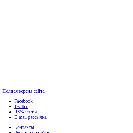
Полная версия сайта
Facebook
Twitter
RSS-ленты
E-mail рассылка
Контакты
Реклама на сайте