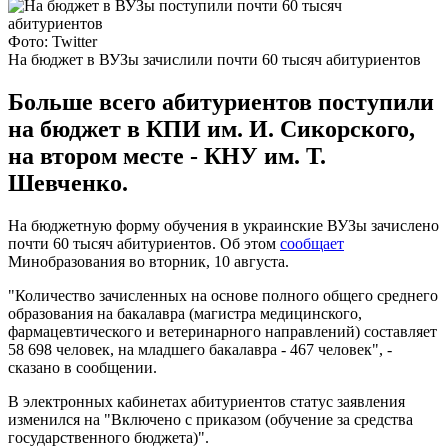
Фото: Twitter
На бюджет в ВУЗы зачислили почти 60 тысяч абитуриентов
Больше всего абитуриентов поступили
на бюджет в КПИ им. И. Сикорского,
на втором месте - КНУ им. Т.
Шевченко.
На бюджетную форму обучения в украинские ВУЗы зачислено
почти 60 тысяч абитуриентов. Об этом
сообщает
Минобразования во вторник, 10 августа.
"Количество зачисленных на основе полного общего среднего
образования на бакалавра (магистра медицинского,
фармацевтического и ветеринарного направлений) составляет
58 698 человек, на младшего бакалавра - 467 человек", -
сказано в сообщении.
В электронных кабинетах абитуриентов статус заявления
изменился на "Включено с приказом (обучение за средства
государственного бюджета)".