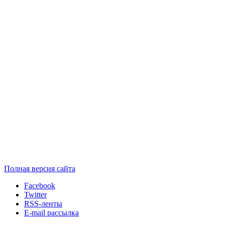
Полная версия сайта
Facebook
Twitter
RSS-ленты
E-mail рассылка