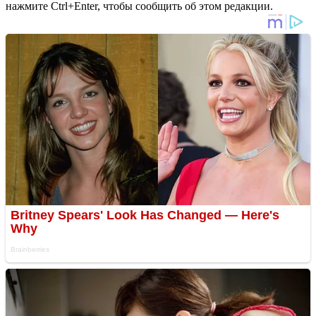
нажмите Ctrl+Enter, чтобы сообщить об этом редакции.