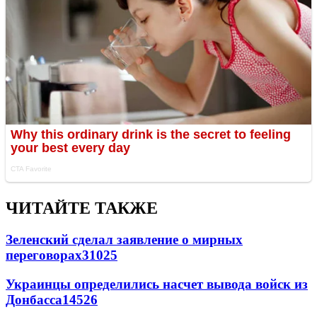
ЧИТАЙТЕ ТАКЖЕ
Зеленский сделал заявление о мирных
переговорах
31025
Украинцы определились насчет вывода войск из
Донбасса
14526