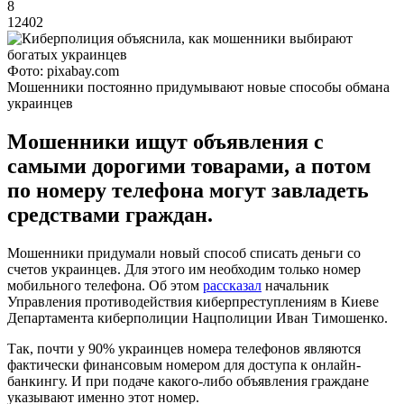
8
12402
Фото: pixabay.com
Мошенники постоянно придумывают новые способы обмана
украинцев
Мошенники ищут объявления с
самыми дорогими товарами, а потом
по номеру телефона могут завладеть
средствами граждан.
Мошенники придумали новый способ списать деньги со
счетов украинцев. Для этого им необходим только номер
мобильного телефона. Об этом
рассказал
начальник
Управления противодействия киберпреступлениям в Киеве
Департамента киберполиции Нацполиции Иван Тимошенко.
Так, почти у 90% украинцев номера телефонов являются
фактически финансовым номером для доступа к онлайн-
банкингу. И при подаче какого-либо объявления граждане
указывают именно этот номер.