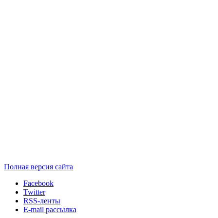
Полная версия сайта
Facebook
Twitter
RSS-ленты
E-mail рассылка