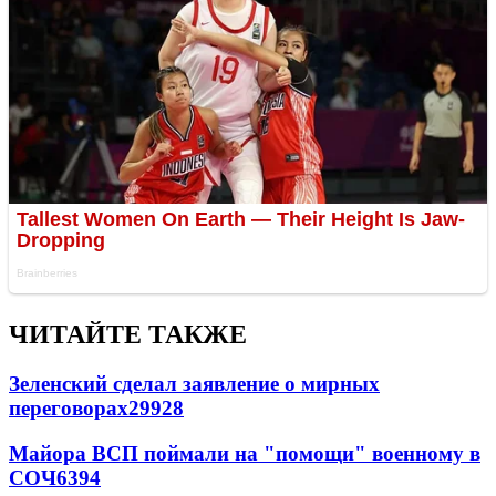
ЧИТАЙТЕ ТАКЖЕ
Зеленский сделал заявление о мирных
переговорах
29928
Майора ВСП поймали на "помощи" военному в
СОЧ
6394