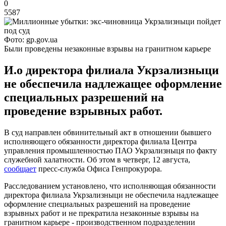
0
5587
Фото: gp.gov.ua
Были проведены незаконные взрывы на гранитном карьере
И.о директора филиала Укрзализныци
не обеспечила надлежащее оформление
специальных разрешений на
проведение взрывных работ.
В суд направлен обвинительный акт в отношении бывшего
исполняющего обязанности директора филиала Центра
управления промышленностью ПАО Укрзализныця по факту
служебной халатности. Об этом в четверг, 12 августа,
сообщает
пресс-служба Офиса Генпрокурора.
Расследованием установлено, что исполняющая обязанности
директора филиала Укрзализныци не обеспечила надлежащее
оформление специальных разрешений на проведение
взрывных работ и не прекратила незаконные взрывы на
гранитном карьере - производственном подразделении