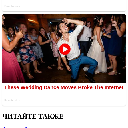
ЧИТАЙТЕ ТАКЖЕ