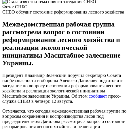
Фото: СНБО
СНБО обсудит состояние реформирования лесного хозяйства
Межведомственная рабочая группа
рассмотрела вопрос о состоянии
реформирования лесного хозяйства и
реализации экологической
инициативы Масштабное залеснение
Украины.
Президент Владимир Зеленский поручил секретарю Совета
нацбезопасности и обороны Алексею Данилову подготовить
заседание по вопросу о состоянии реформирования лесного
хозяйства и реализации экологической инициативы
Масштабное залеснение Украины. Об этом
сообщает
пресс-
служба СНБО в четверг, 12 августа.
Отмечается, что сегодня межведомственная рабочая группа по
вопросам сохранения и воспроизводства лесов под
председательством Данилова рассмотрела вопрос о состоянии
реформирования лесного хозяйства и реализации