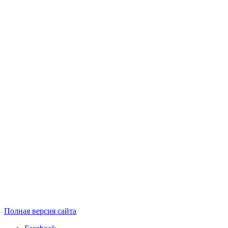
Полная версия сайта