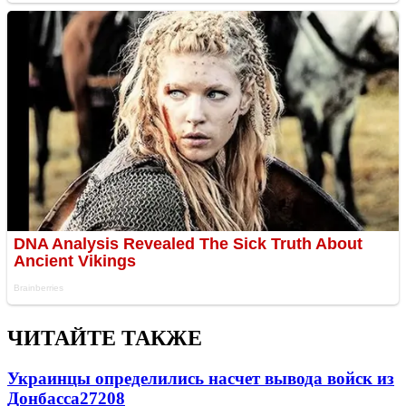
ЧИТАЙТЕ ТАКЖЕ
Украинцы определились насчет вывода войск из
Донбасса
27208