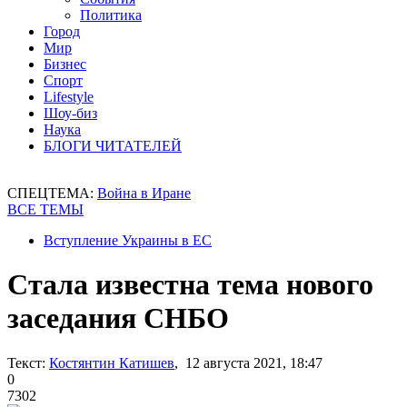
Политика
Город
Мир
Бизнес
Спорт
Lifestyle
Шоу-биз
Наука
БЛОГИ ЧИТАТЕЛЕЙ
СПЕЦТЕМА:
Война в Иране
ВСЕ ТЕМЫ
Вступление Украины в ЕС
Стала известна тема нового
заседания СНБО
Текст:
Костянтин Катишев
, 12 августа 2021, 18:47
0
7302