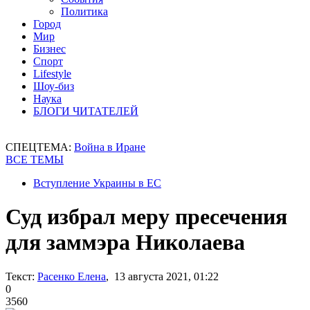
Политика
Город
Мир
Бизнес
Спорт
Lifestyle
Шоу-биз
Наука
БЛОГИ ЧИТАТЕЛЕЙ
СПЕЦТЕМА:
Война в Иране
ВСЕ ТЕМЫ
Вступление Украины в ЕС
Суд избрал меру пресечения
для заммэра Николаева
Текст:
Расенко Елена
, 13 августа 2021, 01:22
0
3560