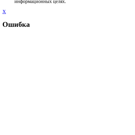
информационных целях.
X
Ошибка