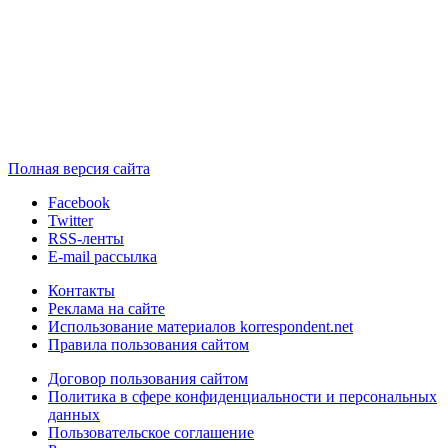
Полная версия сайта
Facebook
Twitter
RSS-ленты
E-mail рассылка
Контакты
Реклама на сайте
Использование материалов korrespondent.net
Правила пользования сайтом
Договор пользования сайтом
Политика в сфере конфиденциальности и персональных
данных
Пользовательское соглашение