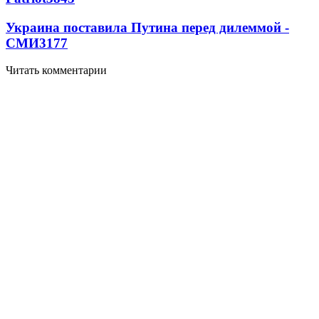
Украина поставила Путина перед дилеммой -
СМИ
3177
Читать комментарии