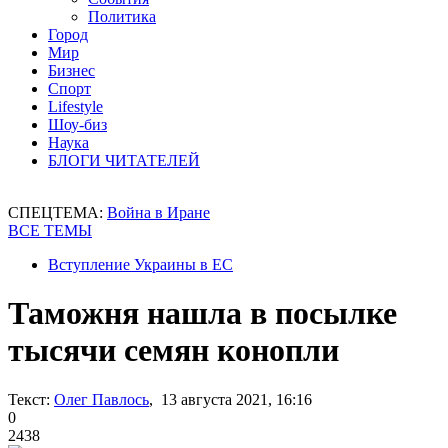
Политика
Город
Мир
Бизнес
Спорт
Lifestyle
Шоу-биз
Наука
БЛОГИ ЧИТАТЕЛЕЙ
СПЕЦТЕМА:
Война в Иране
ВСЕ ТЕМЫ
Вступление Украины в ЕС
Таможня нашла в посылке
тысячи семян конопли
Текст:
Олег Павлось
, 13 августа 2021, 16:16
0
2438