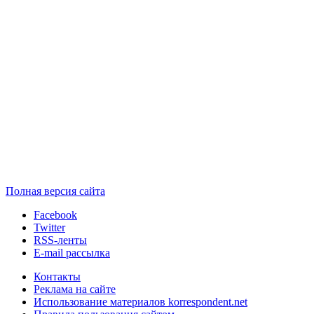
Полная версия сайта
Facebook
Twitter
RSS-ленты
E-mail рассылка
Контакты
Реклама на сайте
Использование материалов korrespondent.net