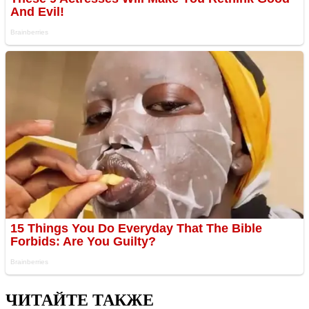
ЧИТАЙТЕ ТАКЖЕ