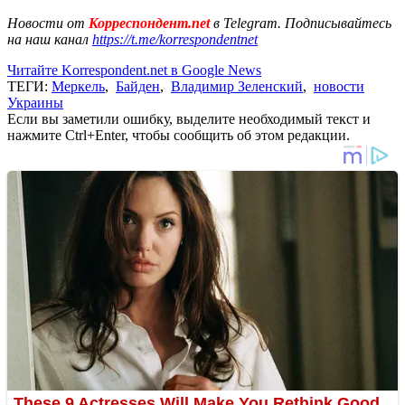
Новости от
Корреспондент.net
в Telegram. Подписывайтесь
на наш канал
https://t.me/korrespondentnet
Читайте Korrespondent.net в Google News
ТЕГИ:
Меркель
,
Байден
,
Владимир Зеленский
,
новости
Украины
Если вы заметили ошибку, выделите необходимый текст и
нажмите Ctrl+Enter, чтобы сообщить об этом редакции.