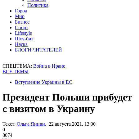
Политика
Город
Мир
Бизнес
Спорт
Lifestyle
Шоу-биз
Наука
БЛОГИ ЧИТАТЕЛЕЙ
СПЕЦТЕМА:
Война в Иране
ВСЕ ТЕМЫ
Вступление Украины в ЕС
Президент Польши прибудет
с визитом в Украину
Текст:
Ольга Яниви
, 22 августа 2021, 13:00
0
8074