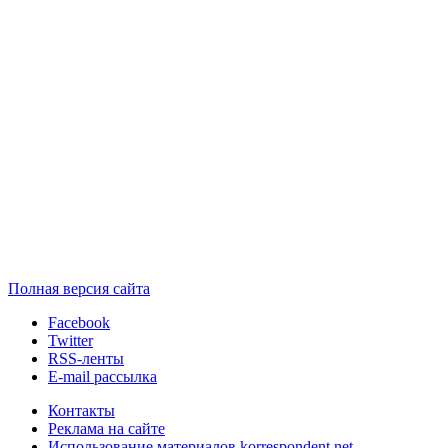
Полная версия сайта
Facebook
Twitter
RSS-ленты
E-mail рассылка
Контакты
Реклама на сайте
Использование материалов korrespondent.net