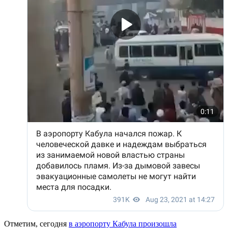
Отметим, сегодня
в аэропорту Кабула произошла