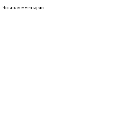
Читать комментарии