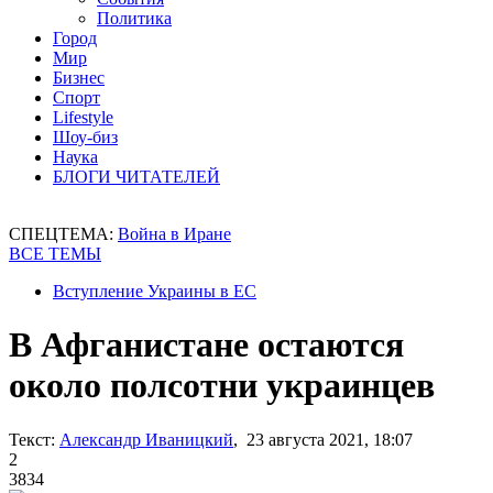
Политика
Город
Мир
Бизнес
Спорт
Lifestyle
Шоу-биз
Наука
БЛОГИ ЧИТАТЕЛЕЙ
СПЕЦТЕМА:
Война в Иране
ВСЕ ТЕМЫ
Вступление Украины в ЕС
В Афганистане остаются
около полсотни украинцев
Текст:
Александр Иваницкий
, 23 августа 2021, 18:07
2
3834