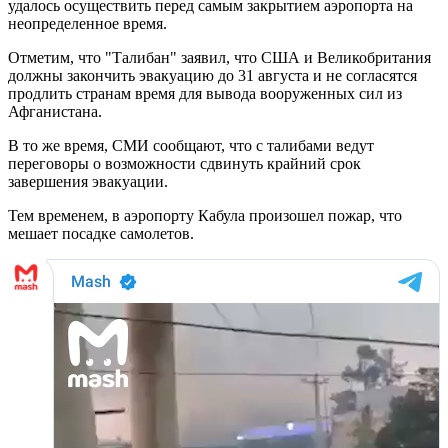
удалось осуществить перед самым закрытием аэропорта на
неопределенное время.
Отметим, что "Талибан" заявил, что США и Великобритания
должны закончить эвакуацию до 31 августа и не согласятся
продлить странам время для вывода вооруженных сил из
Афганистана.
В то же время, СМИ сообщают, что с талибами ведут
переговоры о возможности сдвинуть крайний срок
завершения эвакуации.
Тем временем, в аэропорту Кабула произошел пожар, что
мешает посадке самолетов.