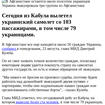
Украина эвакуировала три группы из Афганистана
Сегодня из Кабула вылетел
украинский самолет со 103
пассажирами, в том числе 79
украинцами.
В Афганистане все еще находятся около 50 граждан Украины,
сообщил
в понедельник, 23 августа, глава МИД Дмитрий
Кулеба.
Он не смог назвать точное количество граждан, поскольку
некоторым людям удается покинуть страну на самолетах
других государств, но есть и новые обращения об эвакуации.
"Мы никого не бросим на произвол судьбы, поэтому будем
работать над дальнейшей эвакуацией двумя путями: с
партнерами, чтобы они подхватывали наших граждан или
организовывать собственные борты", - сказал Кулеба.
Глава МИД отметил, что сегодняшний рейс из Кабула, на
котором
вывезли более ста человек
, в том числе 79 украинцев,