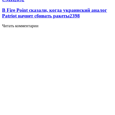
В Fire Point сказали, когда украинский аналог
Patriot начнет сбивать ракеты
2398
Читать комментарии