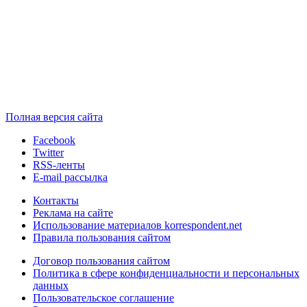
Полная версия сайта
Facebook
Twitter
RSS-ленты
E-mail рассылка
Контакты
Реклама на сайте
Использование материалов korrespondent.net
Правила пользования сайтом
Договор пользования сайтом
Политика в сфере конфиденциальности и персональных
данных
Пользовательское соглашение