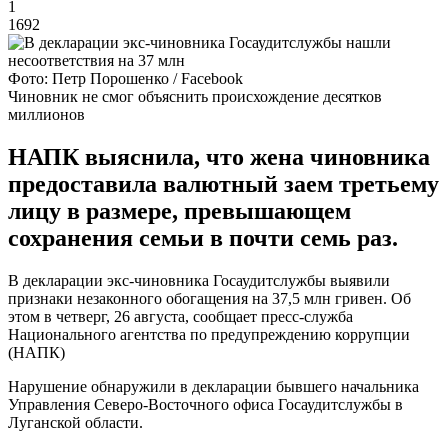
1
1692
Фото: Петр Порошенко / Facebook
Чиновник не смог объяснить происхождение десятков
миллионов
НАПК выяснила, что жена чиновника
предоставила валютный заем третьему
лицу в размере, превышающем
сохранения семьи в почти семь раз.
В декларации экс-чиновника Госаудитслужбы выявили
признаки незаконного обогащения на 37,5 млн гривен. Об
этом в четверг, 26 августа, сообщает пресс-служба
Национального агентства по предупреждению коррупции
(НАПК)
Нарушение обнаружили в декларации бывшего начальника
Управления Северо-Восточного офиса Госаудитслужбы в
Луганской области.