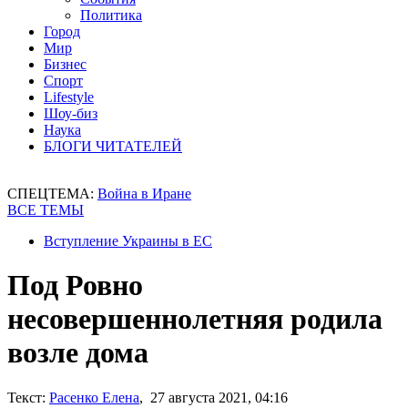
Политика
Город
Мир
Бизнес
Спорт
Lifestyle
Шоу-биз
Наука
БЛОГИ ЧИТАТЕЛЕЙ
СПЕЦТЕМА:
Война в Иране
ВСЕ ТЕМЫ
Вступление Украины в ЕС
Под Ровно
несовершеннолетняя родила
возле дома
Текст:
Расенко Елена
, 27 августа 2021, 04:16