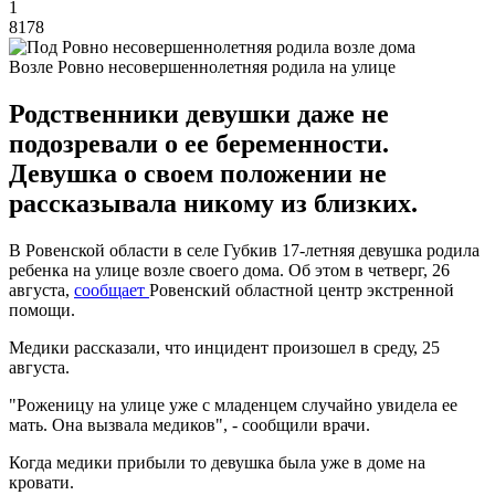
1
8178
Возле Ровно несовершеннолетняя родила на улице
Родственники девушки даже не
подозревали о ее беременности.
Девушка о своем положении не
рассказывала никому из близких.
В Ровенской области в селе Губкив 17-летняя девушка родила
ребенка на улице возле своего дома. Об этом в четверг, 26
августа,
сообщает
Ровенский областной центр экстренной
помощи.
Медики рассказали, что инцидент произошел в среду, 25
августа.
"Роженицу на улице уже с младенцем случайно увидела ее
мать. Она вызвала медиков", - сообщили врачи.
Когда медики прибыли то девушка была уже в доме на
кровати.