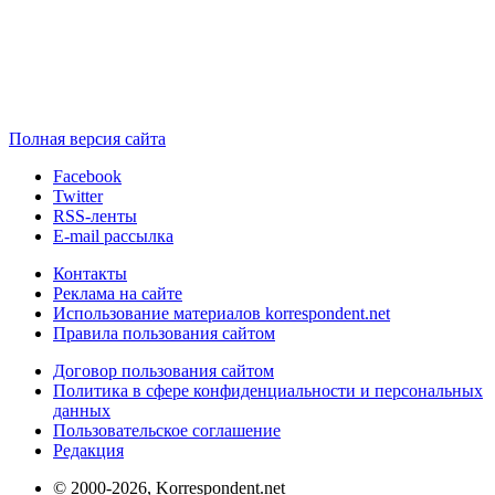
Полная версия сайта
Facebook
Twitter
RSS-ленты
E-mail рассылка
Контакты
Реклама на сайте
Использование материалов korrespondent.net
Правила пользования сайтом
Договор пользования сайтом
Политика в сфере конфиденциальности и персональных
данных
Пользовательское соглашение
Редакция
© 2000-2026, Korrespondent.net