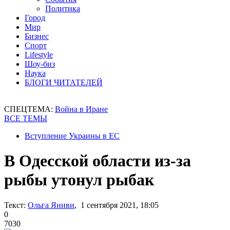
Политика
Город
Мир
Бизнес
Спорт
Lifestyle
Шоу-биз
Наука
БЛОГИ ЧИТАТЕЛЕЙ
СПЕЦТЕМА:
Война в Иране
ВСЕ ТЕМЫ
Вступление Украины в ЕС
В Одесской области из-за
рыбы утонул рыбак
Текст:
Ольга Яниви
, 1 сентября 2021, 18:05
0
7030