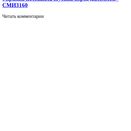
СМИ
3160
Читать комментарии