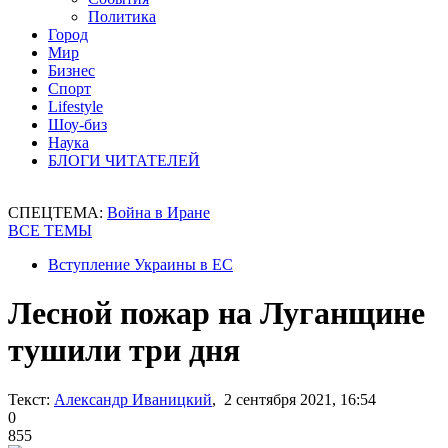
Политика
Город
Мир
Бизнес
Спорт
Lifestyle
Шоу-биз
Наука
БЛОГИ ЧИТАТЕЛЕЙ
СПЕЦТЕМА:
Война в Иране
ВСЕ ТЕМЫ
Вступление Украины в ЕС
Лесной пожар на Луганщине
тушили три дня
Текст:
Александр Иваницкий
, 2 сентября 2021, 16:54
0
855