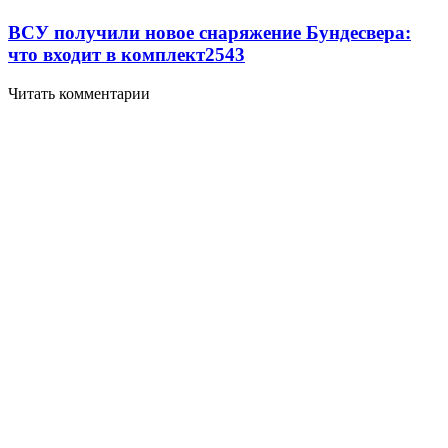
ВСУ получили новое снаряжение Бундесвера:
что входит в комплект
2543
Читать комментарии