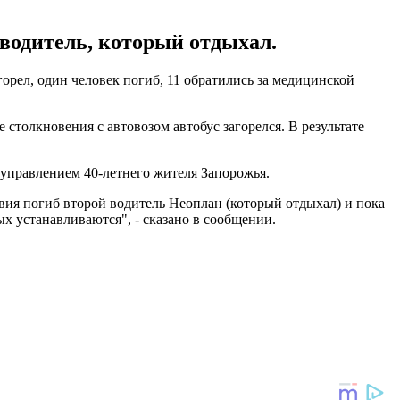
 водитель, который отдыхал.
орел, один человек погиб, 11 обратились за медицинской
столкновения с автовозом автобус загорелся. В результате
 управлением 40-летнего жителя Запорожья.
вия погиб второй водитель Неоплан (который отдыхал) и пока
 устанавливаются", - сказано в сообщении.