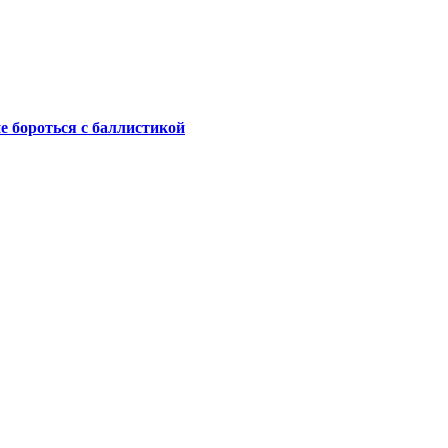
не бороться с баллистикой