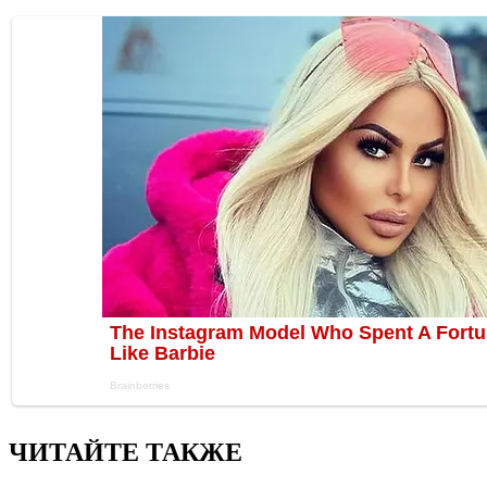
ЧИТАЙТЕ ТАКЖЕ