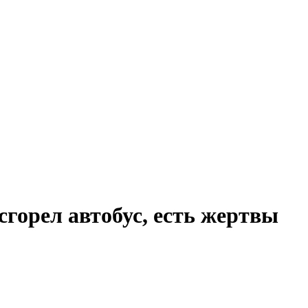
орел автобус, есть жертвы