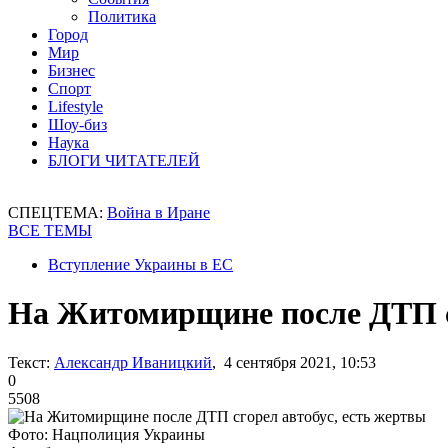
Политика
Город
Мир
Бизнес
Спорт
Lifestyle
Шоу-биз
Наука
БЛОГИ ЧИТАТЕЛЕЙ
СПЕЦТЕМА:
Война в Иране
ВСЕ ТЕМЫ
Вступление Украины в ЕС
На Житомирщине после ДТП сг
Текст:
Александр Иваницкий
, 4 сентября 2021, 10:53
0
5508
Фото: Нацполиция Украины