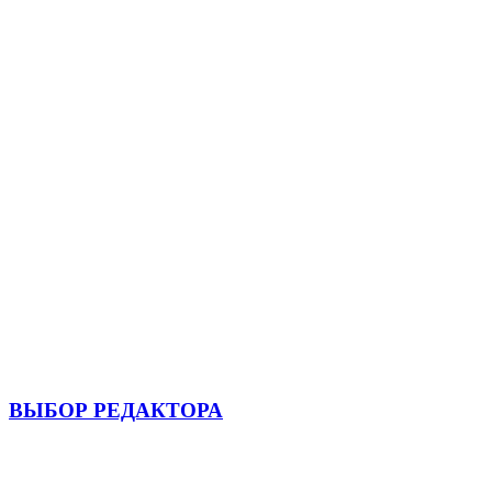
ВЫБОР РЕДАКТОРА