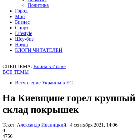
Политика
Город
Мир
Бизнес
Спорт
Lifestyle
Шоу-биз
Наука
БЛОГИ ЧИТАТЕЛЕЙ
СПЕЦТЕМА:
Война в Иране
ВСЕ ТЕМЫ
Вступление Украины в ЕС
На Киевщине горел крупный
склад покрышек
Текст:
Александр Иваницкий
, 4 сентября 2021, 14:06
0
4756