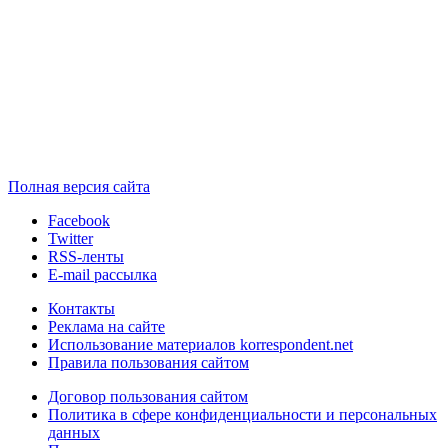
Полная версия сайта
Facebook
Twitter
RSS-ленты
E-mail рассылка
Контакты
Реклама на сайте
Использование материалов korrespondent.net
Правила пользования сайтом
Договор пользования сайтом
Политика в сфере конфиденциальности и персональных
данных