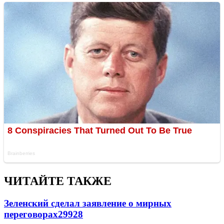
ЧИТАЙТЕ ТАКЖЕ
Зеленский сделал заявление о мирных
переговорах
29928