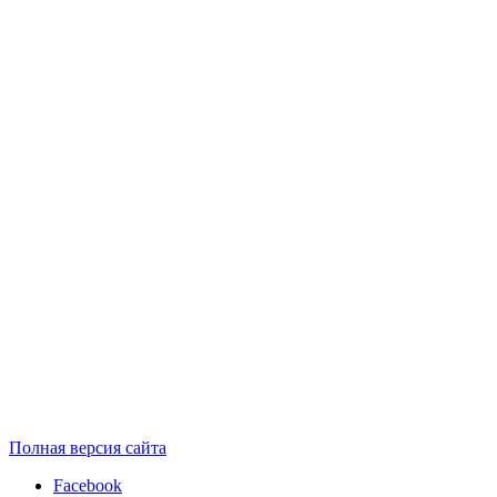
Полная версия сайта
Facebook