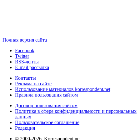
Полная версия сайта
Facebook
Twitter
RSS-ленты
E-mail рассылка
Контакты
Реклама на сайте
Использование материалов korrespondent.net
Правила пользования сайтом
Договор пользования сайтом
Политика в сфере конфиденциальности и персональных
данных
Пользовательское соглашение
Редакция
© 2000-2026, Korrespondent.net