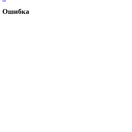
Ошибка