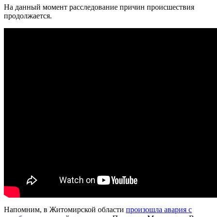
На данный момент расследование причин происшествия
продолжается.
Напомним, в Житомирской области
произошла авария с