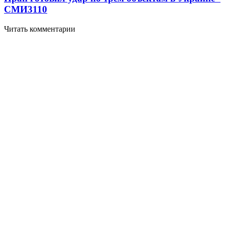
СМИ
3110
Читать комментарии