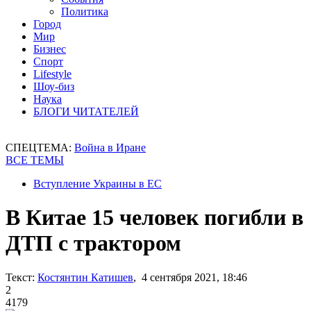
Политика
Город
Мир
Бизнес
Спорт
Lifestyle
Шоу-биз
Наука
БЛОГИ ЧИТАТЕЛЕЙ
СПЕЦТЕМА:
Война в Иране
ВСЕ ТЕМЫ
Вступление Украины в ЕС
В Китае 15 человек погибли в
ДТП с трактором
Текст:
Костянтин Катишев
, 4 сентября 2021, 18:46
2
4179