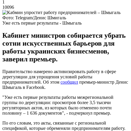
1
10096
Фото: Telegram/Денис Шмигаль
Уже есть первые результаты - Шмыгаль
Кабинет министров собирается убрать
сотни искусственных барьеров для
работы украинских бизнесменов,
заверил премьер.
Правительство намерено активизировать работу в сфере
дерегуляции для упрощения условий работы
предпринимателей. Об этом
сообщил
премьер-министр Денис
Шмыгаль в Facebook.
"Уже есть первые результаты работы межрегиональной
группы по дерегуляции: просмотров более 3,5 тысячи
регуляторных актов, из которых было отменено почти
половину – 1 636 документов", - подчеркнул премьер.
По его словам, это акты, связанные с региональной
спецификой, которые обременяли предпринимателям работу.