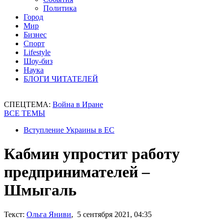
Политика
Город
Мир
Бизнес
Спорт
Lifestyle
Шоу-биз
Наука
БЛОГИ ЧИТАТЕЛЕЙ
СПЕЦТЕМА:
Война в Иране
ВСЕ ТЕМЫ
Вступление Украины в ЕС
Кабмин упростит работу
предпринимателей –
Шмыгаль
Текст:
Ольга Яниви
, 5 сентября 2021, 04:35