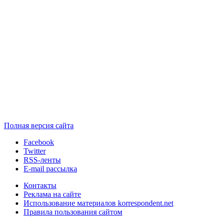
Полная версия сайта
Facebook
Twitter
RSS-ленты
E-mail рассылка
Контакты
Реклама на сайте
Использование материалов korrespondent.net
Правила пользования сайтом