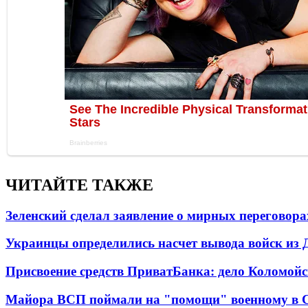
ЧИТАЙТЕ ТАКЖЕ
Зеленский сделал заявление о мирных переговора
Украинцы определились насчет вывода войск из 
Присвоение средств ПриватБанка: дело Коломойс
Майора ВСП поймали на "помощи" военному в