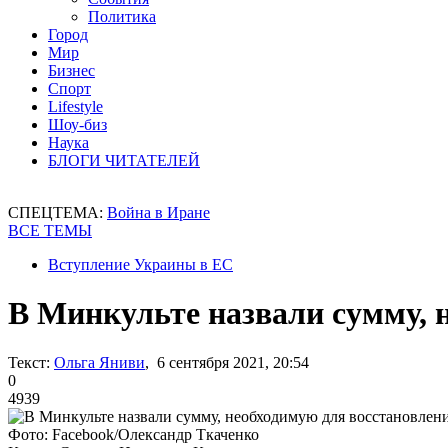
Политика
Город
Мир
Бизнес
Спорт
Lifestyle
Шоу-биз
Наука
БЛОГИ ЧИТАТЕЛЕЙ
СПЕЦТЕМА:
Война в Иране
ВСЕ ТЕМЫ
Вступление Украины в ЕС
В Минкульте назвали сумму, 
Текст:
Ольга Яниви
, 6 сентября 2021, 20:54
0
4939
Фото: Facebook/Олександр Ткаченко