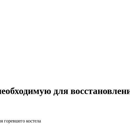
необходимую для восстановлени