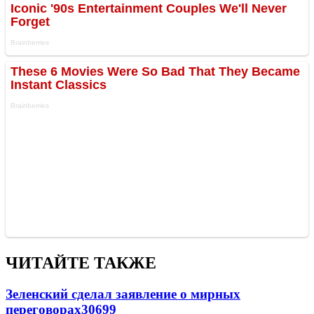
ЧИТАЙТЕ ТАКЖЕ
Зеленский сделал заявление о мирных
переговорах
30699