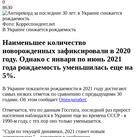
0
8630
Фото: Корреспондент.net
В Украине снижается рождаемость
Наименьшее количество
новорожденных зафиксировали в 2020
году. Однако с января по июнь 2021
года рождаемость уменьшилась еще на
5%.
В Украине показатели рождаемости в 2021 году достигают
самых низких отметок по сравнению с предыдущими 30
годами. Об этом сообщает
Опендатабот.
Отмечается, что по данным Госстата, последний раз прирост
населения наблюдался в Украине еще во времена СССР - в
1990-м году, с тех пор оно только уменьшается.
"Судя по текущей динамики, 2021 станет новым
антирекордом ", - говорится в сообщении.