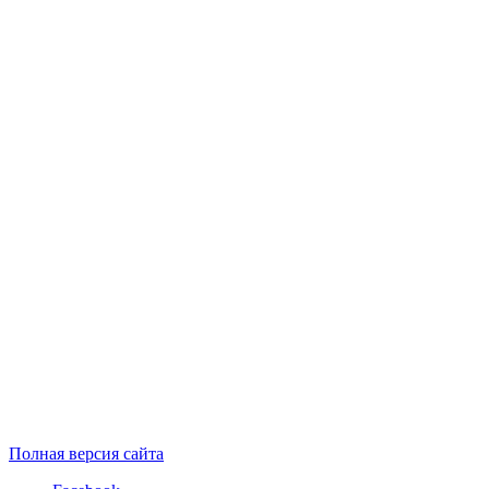
Полная версия сайта