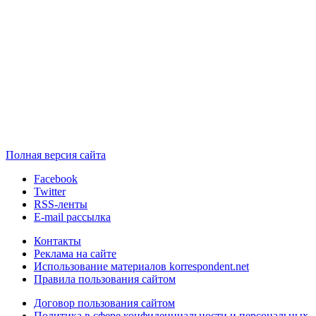
Полная версия сайта
Facebook
Twitter
RSS-ленты
E-mail рассылка
Контакты
Реклама на сайте
Использование материалов korrespondent.net
Правила пользования сайтом
Договор пользования сайтом
Политика в сфере конфиденциальности и персональных