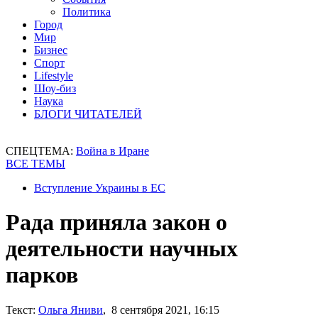
Политика
Город
Мир
Бизнес
Спорт
Lifestyle
Шоу-биз
Наука
БЛОГИ ЧИТАТЕЛЕЙ
СПЕЦТЕМА:
Война в Иране
ВСЕ ТЕМЫ
Вступление Украины в ЕС
Рада приняла закон о
деятельности научных
парков
Текст:
Ольга Яниви
, 8 сентября 2021, 16:15