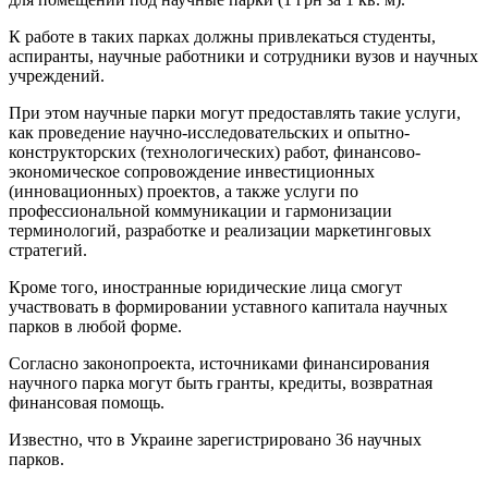
К работе в таких парках должны привлекаться студенты,
аспиранты, научные работники и сотрудники вузов и научных
учреждений.
При этом научные парки могут предоставлять такие услуги,
как проведение научно-исследовательских и опытно-
конструкторских (технологических) работ, финансово-
экономическое сопровождение инвестиционных
(инновационных) проектов, а также услуги по
профессиональной коммуникации и гармонизации
терминологий, разработке и реализации маркетинговых
стратегий.
Кроме того, иностранные юридические лица смогут
участвовать в формировании уставного капитала научных
парков в любой форме.
Согласно законопроекта, источниками финансирования
научного парка могут быть гранты, кредиты, возвратная
финансовая помощь.
Известно, что в Украине зарегистрировано 36 научных
парков.