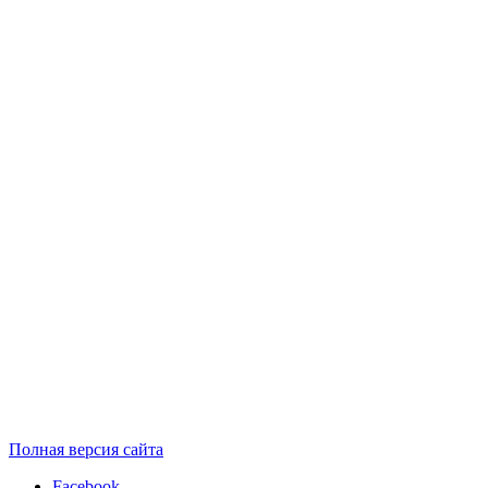
Полная версия сайта
Facebook