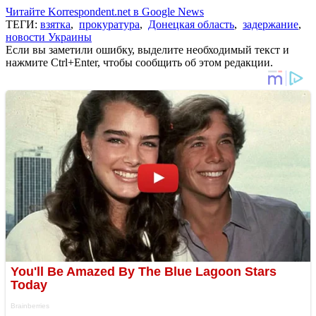
Читайте Korrespondent.net в Google News
ТЕГИ:
взятка
,
прокуратура
,
Донецкая область
,
задержание
,
новости Украины
Если вы заметили ошибку, выделите необходимый текст и
нажмите Ctrl+Enter, чтобы сообщить об этом редакции.