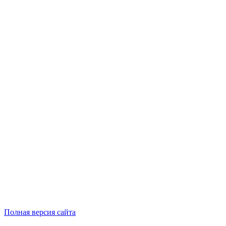
Полная версия сайта