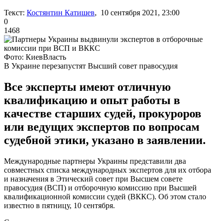
Текст:
Костянтин Катишев
, 10 сентября 2021, 23:00
0
1468
Фото: КиевВласть
В Украине перезапустят Высший совет правосудия
Все эксперты имеют отличную
квалификацию и опыт работы в
качестве старших судей, прокуроров
или ведущих экспертов по вопросам
судебной этики, указано в заявлении.
Международные партнеры Украины представили два
совместных списка международных экспертов для их отбора
и назначения в Этический совет при Высшем совете
правосудия (ВСП) и отборочную комиссию при Высшей
квалификационной комиссии судей (ВККС). Об этом стало
известно в пятницу, 10 сентября.