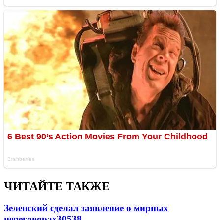
ЧИТАЙТЕ ТАКЖЕ
Зеленский сделал заявление о мирных
переговорах
30538