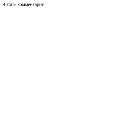
Читать комментарии