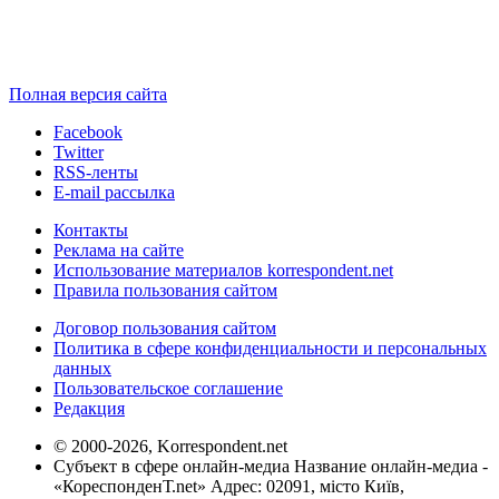
Полная версия сайта
Facebook
Twitter
RSS-ленты
E-mail рассылка
Контакты
Реклама на сайте
Использование материалов korrespondent.net
Правила пользования сайтом
Договор пользования сайтом
Политика в сфере конфиденциальности и персональных
данных
Пользовательское соглашение
Редакция
© 2000-2026, Korrespondent.net
Субъект в сфере онлайн-медиа Название онлайн-медиа -
«КореспонденТ.net» Адрес: 02091, місто Київ,