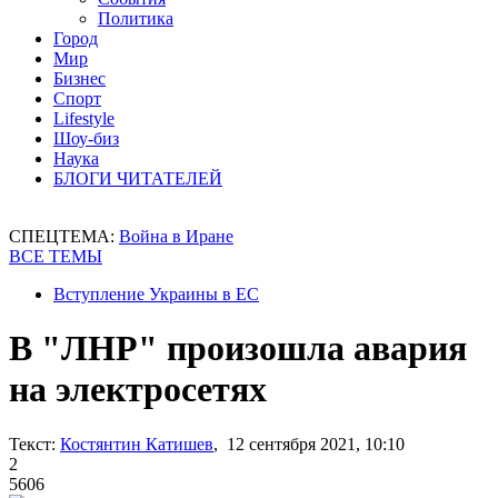
Политика
Город
Мир
Бизнес
Спорт
Lifestyle
Шоу-биз
Наука
БЛОГИ ЧИТАТЕЛЕЙ
СПЕЦТЕМА:
Война в Иране
ВСЕ ТЕМЫ
Вступление Украины в ЕС
В "ЛНР" произошла авария
на электросетях
Текст:
Костянтин Катишев
, 12 сентября 2021, 10:10
2
5606