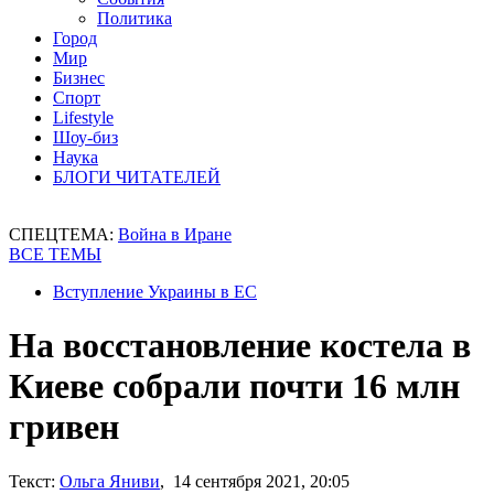
Политика
Город
Мир
Бизнес
Спорт
Lifestyle
Шоу-биз
Наука
БЛОГИ ЧИТАТЕЛЕЙ
СПЕЦТЕМА:
Война в Иране
ВСЕ ТЕМЫ
Вступление Украины в ЕС
На восстановление костела в
Киеве собрали почти 16 млн
гривен
Текст:
Ольга Яниви
, 14 сентября 2021, 20:05