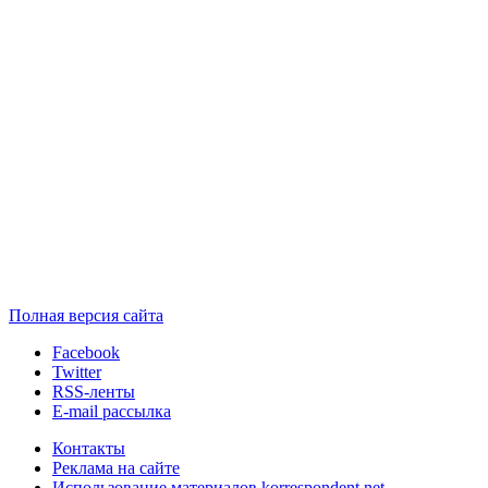
Полная версия сайта
Facebook
Twitter
RSS-ленты
E-mail рассылка
Контакты
Реклама на сайте
Использование материалов korrespondent.net