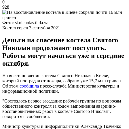
0
928
Фото: st.nicholas.tilda.ws
Костел горел 3 сентября 2021
Деньги на спасение костела Святого
Николая продолжают поступать.
Работы могут начаться уже в середине
октября.
На восстановление костела Святого Николая в Киеве,
который пострадал от пожара, собрано уже 15,7 млн гривен.
Об этом
сообщила
пресс-служба Министерства культуры и
информационной политики.
"Состоялось первое заседание рабочей группы по вопросам
общественного контроля за ходом выполнения аварийно-
восстановительных работ в костеле Святого Николая", -
говорится в сообщении.
Министр культуры и информполитики Александр Ткаченко