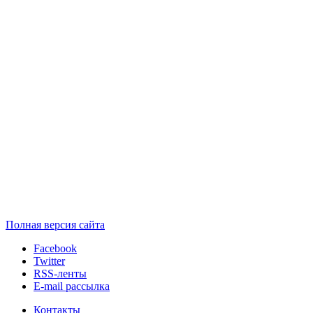
Полная версия сайта
Facebook
Twitter
RSS-ленты
E-mail рассылка
Контакты