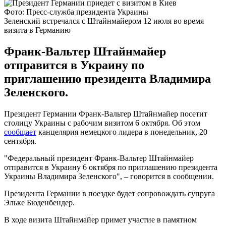
Фото: Пресс-служба президента Украины
Зеленский встречался с Штайнмайером 12 июля во время
визита в Германию
Франк-Вальтер Штайнмайер
отправится в Украину по
приглашению президента Владимира
Зеленского.
Президент Германии Франк-Вальтер Штайнмайер посетит
столицу Украины с рабочим визитом 6 октября. Об этом
сообщает
канцелярия немецкого лидера в понедельник, 20
сентября.
"Федеральный президент Франк-Вальтер Штайнмайер
отправится в Украину 6 октября по приглашению президента
Украины Владимира Зеленского", – говорится в сообщении.
Президента Германии в поездке будет сопровождать супруга
Эльке Бюденбендер.
В ходе визита Штайнмайер примет участие в памятном