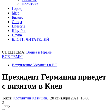
Политика
Город
Мир
Бизнес
Спорт
Lifestyle
Шоу-биз
Наука
БЛОГИ ЧИТАТЕЛЕЙ
СПЕЦТЕМА:
Война в Иране
ВСЕ ТЕМЫ
Вступление Украины в ЕС
Президент Германии приедет
с визитом в Киев
Текст:
Костянтин Катишев
, 20 сентября 2021, 16:00
2
1772