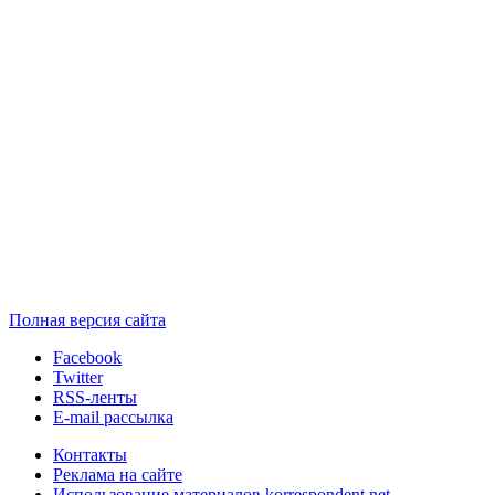
Полная версия сайта
Facebook
Twitter
RSS-ленты
E-mail рассылка
Контакты
Реклама на сайте
Использование материалов korrespondent.net