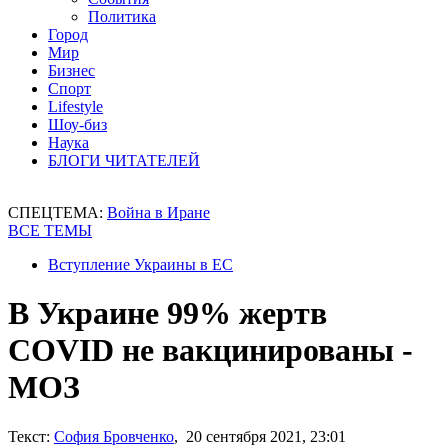
Политика
Город
Мир
Бизнес
Спорт
Lifestyle
Шоу-биз
Наука
БЛОГИ ЧИТАТЕЛЕЙ
СПЕЦТЕМА:
Война в Иране
ВСЕ ТЕМЫ
Вступление Украины в ЕС
В Украине 99% жертв
COVID не вакцинированы -
МОЗ
Текст:
София Бровченко
, 20 сентября 2021, 23:01