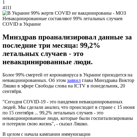
1
4111
Невакцинированные составляют 99% летальных случаев
COVID в Украине
Минздрав проанализировал данные за
последние три месяца: 99,2%
летальных случаев - это
невакцинированные люди.
Более 99% смертей от коронавируса в Украине приходится на
невакцинированных. Об этом
заявил
глава Минздрава Виктор
Ляшко в эфире Свободы слова на ICTV в понедельник, 20
сентября.
"Сегодня COVID-19 - это пандемия невакцинированных
людей. Мы сделали анализ, что происходит в стране с 15 июня
по 15 сентября ... 99,2% летальных случаев - это
невакцинированные люди, которые были госпитализированы
и потеряли свою жизнь", - сказал Ляшко.
В целом с начала кампании иммунизации