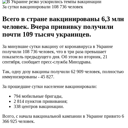
За сутки вакцинировали 108 736 человек
Всего в стране вакцинированы 6,3 млн
человек. Вчера прививку получили
почти 109 тысяч украинцев.
За минувшие сутки вакцину от коронавируса в Украине
получили 108 736 человек, что в три раза превышает
показатель предыдущего дня. Об этом во вторник, 21
сентября, сообщает пресс-служба Минздрава.
Так, одну дозу вакцины получили 62 909 человек, полностью
иммунизированы - 45 827.
За прошедшие сутки население вакцинировали:
794 мобильные бригады,
2 814 пунктов прививания;
338 центров вакцинации.
Всего, с начала вакцинальной кампании в Украине привито 6
366 925 человек.