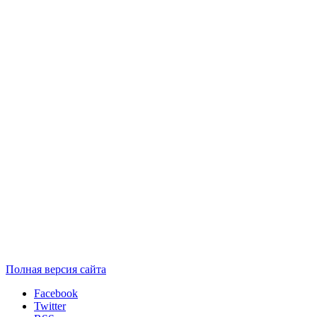
Полная версия сайта
Facebook
Twitter