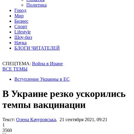
Политика
Город
Мир
Бизнес
Спорт
Lifestyle
Шоу-биз
Наука
БЛОГИ ЧИТАТЕЛЕЙ
СПЕЦТЕМА:
Война в Иране
ВСЕ ТЕМЫ
Вступление Украины в ЕС
В Украине резко ускорились
темпы вакцинации
Текст:
Олена Качуровська
, 21 сентября 2021, 09:21
1
3560