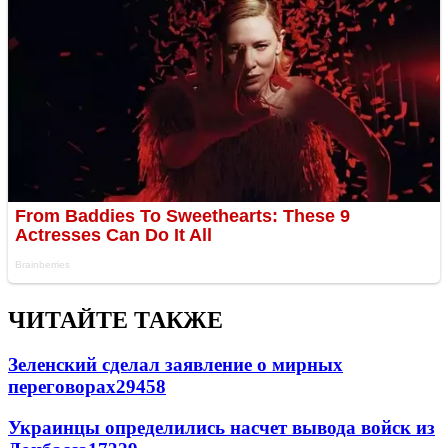
ЧИТАЙТЕ ТАКЖЕ
Зеленский сделал заявление о мирных
переговорах
29458
Украинцы определились насчет вывода войск из