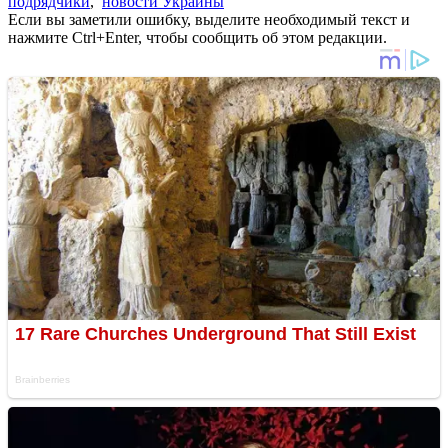
подрядчики
,
новости Украины
Если вы заметили ошибку, выделите необходимый текст и
нажмите Ctrl+Enter, чтобы сообщить об этом редакции.