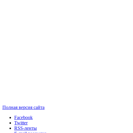
Полная версия сайта
Facebook
Twitter
RSS-ленты