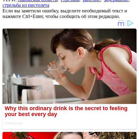
стрельба из пистолета
Если вы заметили ошибку, выделите необходимый текст и
нажмите Ctrl+Enter, чтобы сообщить об этом редакции.