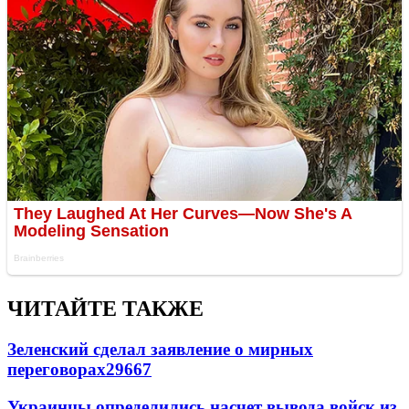
ЧИТАЙТЕ ТАКЖЕ
Зеленский сделал заявление о мирных
переговорах
29667
Украинцы определились насчет вывода войск из