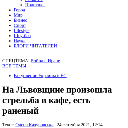
Политика
Город
Мир
Бизнес
Спорт
Lifestyle
Шоу-биз
Наука
БЛОГИ ЧИТАТЕЛЕЙ
СПЕЦТЕМА:
Война в Иране
ВСЕ ТЕМЫ
Вступление Украины в ЕС
На Львовщине произошла
стрельба в кафе, есть
раненый
Текст:
Олена Качуровська
, 24 сентября 2021, 12:14