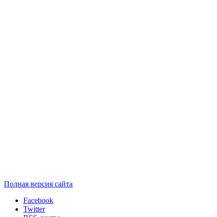
Полная версия сайта
Facebook
Twitter