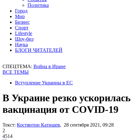
Политика
Город
Мир
Бизнес
Спорт
Lifestyle
Шоу-биз
Наука
БЛОГИ ЧИТАТЕЛЕЙ
СПЕЦТЕМА:
Война в Иране
ВСЕ ТЕМЫ
Вступление Украины в ЕС
В Украине резко ускорилась
вакцинация от COVID-19
Текст:
Костянтин Катишев
, 28 сентября 2021, 09:28
2
4514