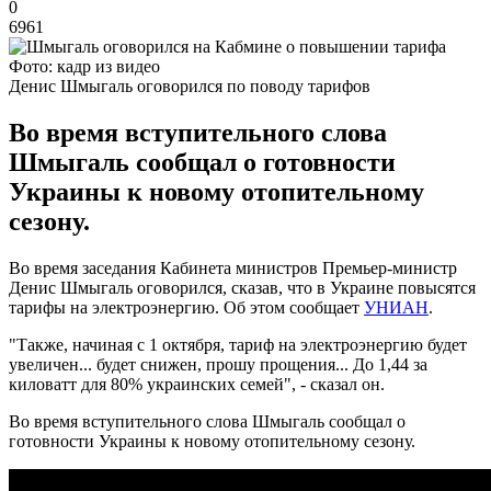
0
6961
Фото: кадр из видео
Денис Шмыгаль оговорился по поводу тарифов
Во время вступительного слова
Шмыгаль сообщал о готовности
Украины к новому отопительному
сезону.
Во время заседания Кабинета министров Премьер-министр
Денис Шмыгаль оговорился, сказав, что в Украине повысятся
тарифы на электроэнергию. Об этом сообщает
УНИАН
.
"Также, начиная с 1 октября, тариф на электроэнергию будет
увеличен... будет снижен, прошу прощения... До 1,44 за
киловатт для 80% украинских семей", - сказал он.
Во время вступительного слова Шмыгаль сообщал о
готовности Украины к новому отопительному сезону.