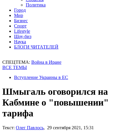
Политика
Город
Мир
Бизнес
Спорт
Lifestyle
Шоу-биз
Наука
БЛОГИ ЧИТАТЕЛЕЙ
СПЕЦТЕМА:
Война в Иране
ВСЕ ТЕМЫ
Вступление Украины в ЕС
Шмыгаль оговорился на
Кабмине о "повышении"
тарифа
Текст:
Олег Павлось
, 29 сентября 2021, 15:31