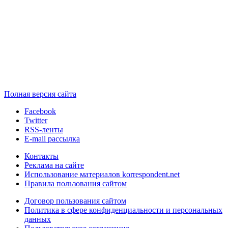
Полная версия сайта
Facebook
Twitter
RSS-ленты
E-mail рассылка
Контакты
Реклама на сайте
Использование материалов korrespondent.net
Правила пользования сайтом
Договор пользования сайтом
Политика в сфере конфиденциальности и персональных
данных