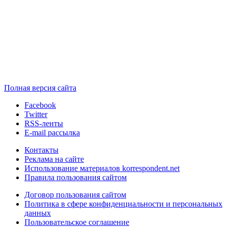
Полная версия сайта
Facebook
Twitter
RSS-ленты
E-mail рассылка
Контакты
Реклама на сайте
Использование материалов korrespondent.net
Правила пользования сайтом
Договор пользования сайтом
Политика в сфере конфиденциальности и персональных
данных
Пользовательское соглашение