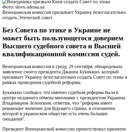
Фото: slovo.odessa.ua
Венецианская комиссия призывает Украину безотлагательно
создать Этический совет
Без Совета по этике в Украине не
может быть пользующегося доверием
Высшего судебного совета и Высшей
квалификационной комиссии судей.
Венецианская комиссия в среду, 29 сентября, обнародовала
заявление своего президента Джанни Букиккио, который
призывает Украину безотлагательно создать Совет по этике в
рамках проведения судебной реформы.
Букиккио сообщил, что именно судебная реформа была в
центре недавнего обмена мнениями с президентом Украины
Владимиром Зеленским, отметив, что "реформа имеет
решающее значение для будущего страны, в отношении
которой в украинском обществе есть очень большие
ожидания".
Президент Венецианской комиссии приветствовал принятие