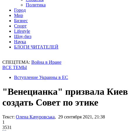
Политика
Город
Мир
Бизнес
Спорт
Lifestyle
Шоу-биз
Наука
БЛОГИ ЧИТАТЕЛЕЙ
СПЕЦТЕМА:
Война в Иране
ВСЕ ТЕМЫ
Вступление Украины в ЕС
"Венецианка" призвала Киев
создать Совет по этике
Текст:
Олена Качуровська
, 29 сентября 2021, 21:38
1
3531