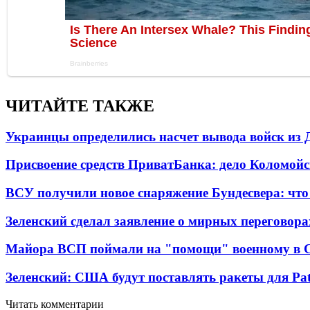
ЧИТАЙТЕ ТАКЖЕ
Украинцы определились насчет вывода войск из 
Присвоение средств ПриватБанка: дело Коломойс
ВСУ получили новое снаряжение Бундесвера: что
Зеленский сделал заявление о мирных переговора
Майора ВСП поймали на "помощи" военному в
Зеленский: США будут поставлять ракеты для Pat
Читать комментарии