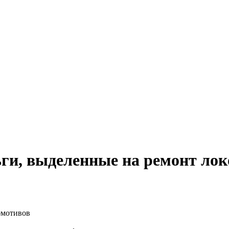
ги, выделенные на ремонт ло