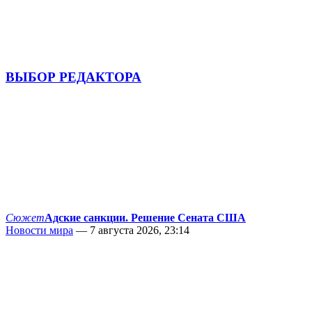
ВЫБОР РЕДАКТОРА
Сюжет
Адские санкции. Решение Сената США
Новости мира
— 7 августа 2026, 23:14