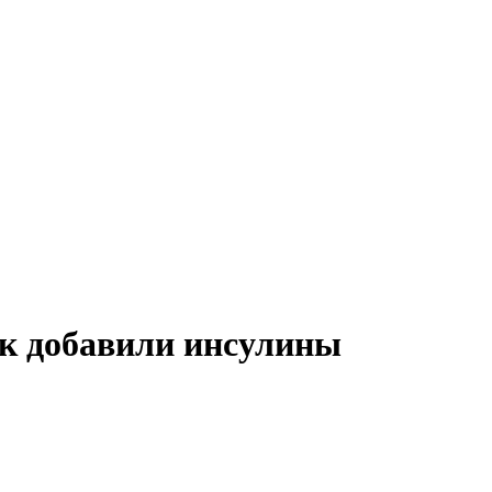
ок добавили инсулины