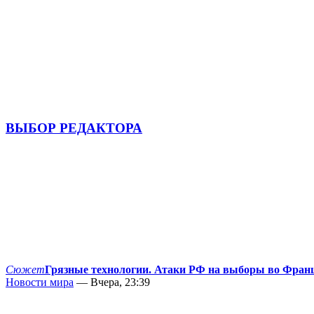
ВЫБОР РЕДАКТОРА
Сюжет
Грязные технологии. Атаки РФ на выборы во Фран
Новости мира
— Вчера, 23:39