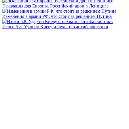
Эскалация для Европы. Российский дрон в Лейпциге
Изменения в армии РФ: что стоит за решением Путина
Итоги 5.8: Удар по Киеву и нехватка антибаллистики