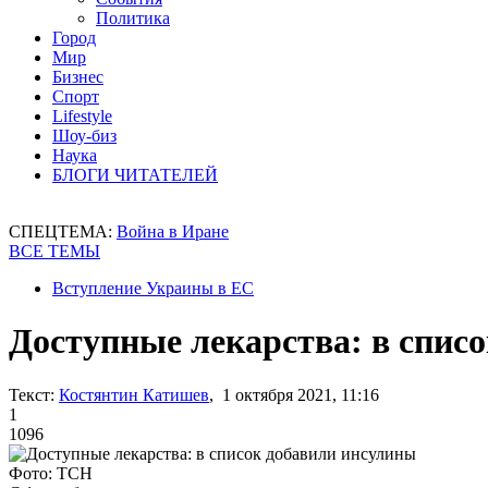
Политика
Город
Мир
Бизнес
Спорт
Lifestyle
Шоу-биз
Наука
БЛОГИ ЧИТАТЕЛЕЙ
СПЕЦТЕМА:
Война в Иране
ВСЕ ТЕМЫ
Вступление Украины в ЕС
Доступные лекарства: в спис
Текст:
Костянтин Катишев
, 1 октября 2021, 11:16
1
1096
Фото: ТСН