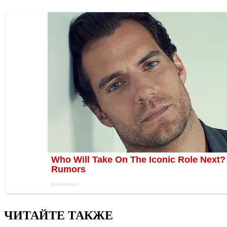
ЧИТАЙТЕ ТАКЖЕ