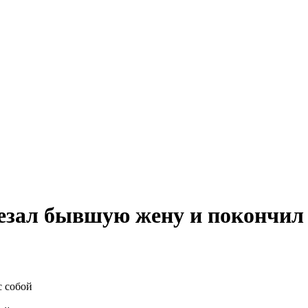
зал бывшую жену и покончил 