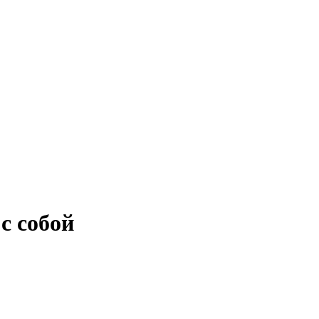
с собой