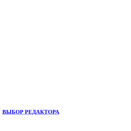
ВЫБОР РЕДАКТОРА